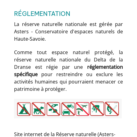
RÉGLEMENTATION
La réserve naturelle nationale est gérée par
Asters - Conservatoire d'espaces naturels de
Haute-Savoie.
Comme tout espace naturel protégé, la
réserve naturelle nationale du Delta de la
Dranse est régie par une
réglementation
spécifique
pour restreindre ou exclure les
activités humaines qui pourraient menacer ce
patrimoine à protéger.
Site internet de la Réserve naturelle (Asters-