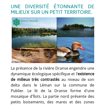
UNE DIVERSITÉ ÉTONNANTE DE
MILIEUX SUR UN PETIT TERRITOIRE.
La présence de la rivière Dranse engendre une
dynamique écologique spécifique et l’
existence
de milieux très contrastés
au niveau de son
delta dans le Léman sur la commune de
Publier. Le lit de la Dranse forme d'une
mosaïque d'îlots. La partie nord présente des
petits boisements, des mares et des zones