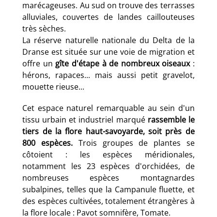
marécageuses. Au sud on trouve des terrasses
alluviales, couvertes de landes caillouteuses
très sèches.
La réserve naturelle nationale du Delta de la
Dranse est située sur une voie de migration et
offre un
gîte d'étape à de nombreux oiseaux
:
hérons, rapaces... mais aussi petit gravelot,
mouette rieuse...
Cet espace naturel remarquable au sein d'un
tissu urbain et industriel marqué
rassemble le
tiers de la flore haut-savoyarde, soit près de
800 espèces.
Trois groupes de plantes se
côtoient : les espèces méridionales,
notamment les 23 espèces d'orchidées, de
nombreuses espèces montagnardes
subalpines, telles que la Campanule fluette, et
des espèces cultivées, totalement étrangères à
la flore locale : Pavot somnifère, Tomate.