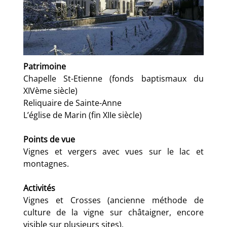
Patrimoine
Chapelle St-Etienne (fonds baptismaux du
XIVème siècle)
Reliquaire de Sainte-Anne
L’église de Marin (fin XIIe siècle)
Points de vue
Vignes et vergers avec vues sur le lac et
montagnes.
Activités
Vignes et Crosses (ancienne méthode de
culture de la vigne sur châtaigner, encore
visible sur plusieurs sites).