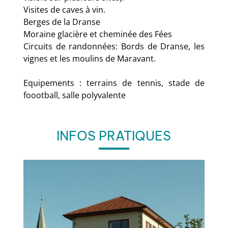
Visites de caves à vin.
Berges de la Dranse
Moraine glacière et cheminée des Fées
Circuits de randonnées: Bords de Dranse, les
vignes et les moulins de Maravant.
Equipements : terrains de tennis, stade de
foootball, salle polyvalente
INFOS PRATIQUES