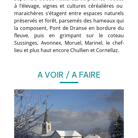
à l’élevage, vignes et cultures céréalières ou
maraichères s’étagent entre espaces naturels
préservés et forêt, parsemés des hameaux qui
la composent, Pont de Dranse en bordure du
fleuve, puis en grimpant sur le coteau
Sussinges, Avonnex, Moruel, Marinel, le chef-
lieu et plus haut encore Chullien et Cornellaz.
A VOIR / A FAIRE