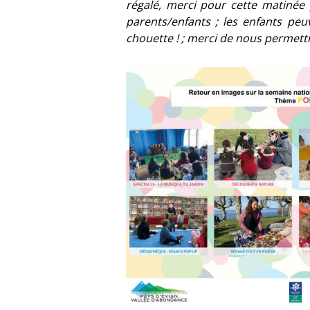
régalé, merci pour cette matinée 
parents/enfants ; les enfants peu
chouette ! ; merci de nous permett