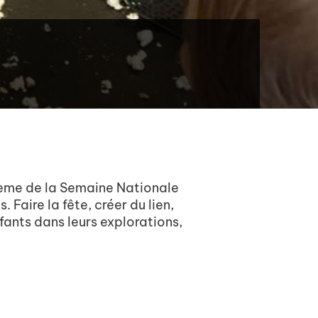
hème de la Semaine Nationale
 Faire la fête, créer du lien,
fants dans leurs explorations,