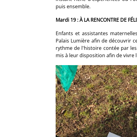
puis ensemble.
Mardi 19 : À LA RENCONTRE DE FÉLI
Enfants et assistantes maternelles
Palais Lumière afin de découvrir c
rythme de l'histoire contée par les
mis à leur disposition afin de vivre