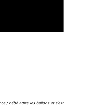
ce ; bébé adire les ballons et s’est