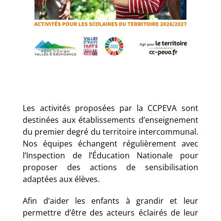
Les activités proposées par la CCPEVA sont
destinées aux établissements d’enseignement
du premier degré du territoire intercommunal.
Nos équipes échangent régulièrement avec
l’Inspection de l’Éducation Nationale pour
proposer des actions de sensibilisation
adaptées aux élèves.
Afin d’aider les enfants à grandir et leur
permettre d’être des acteurs éclairés de leur