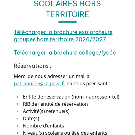
SCOLAIRES HORS
TERRITOIRE
Télécharger la brochure explorateurs
groupes hors territoire 2026/2027
Télécharger la brochure collège/lycée
Réservations :
Merci de nous adresser un mail à
patrimoine@cc-peva.fr
en nous précisant :
Entité de réservation (nom + adresse + tel)
RIB de l’entité de réservation
Activité(s) retenue(s)
Date(s)
Nombre d’enfants
Niveau(x) scolaire ou âge des enfants