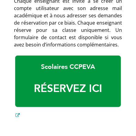
Chaque enseignant est invité à se créer un
compte utilisateur avec son adresse mail
académique et à nous adresser ses demandes
de réservation par ce biais. Chaque enseignant
réserve pour sa classe uniquement. Un
formulaire de contact est disponible si vous
avez besoin d’informations complémentaires.