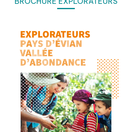
BROCHURE EXPLORATEURS