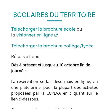
SCOLAIRES DU TERRITOIRE
Télécharger la brochure école
ou
la
visionner en ligne
Télécharger la brochure collège/lycée
Réservations :
Dès à présent et jusqu’au 10 octobre fin de
journée.
La réservation se fait désormais en ligne, via
une plateforme, pour la plupart des activités
proposées par la CCPEVA en cliquant sur le
lien ci-dessous.