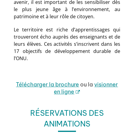
avenir, il est important de les sensibiliser dès
le plus jeune âge à l’environnement, au
patrimoine et à leur rôle de citoyen.
Le territoire est riche d’apprentissages qui
trouveront écho auprès des enseignants et de
leurs élèves. Ces activités s’inscrivent dans les
17 objectifs de développement durable de
l’ONU.
Télécharger la brochure
ou la
visionner
en ligne
RÉSERVATIONS DES
ANIMATIONS