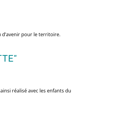
 d’avenir pour le territoire.
TTE"
ainsi réalisé avec les enfants du