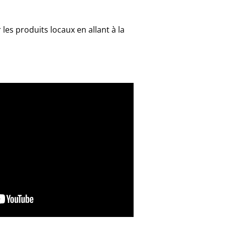
les produits locaux en allant à la