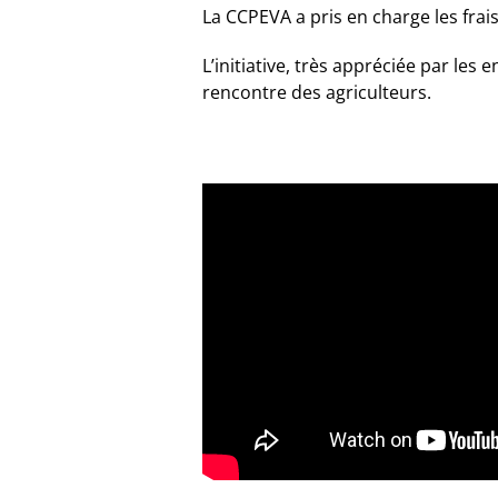
La CCPEVA a pris en charge les fra
L’initiative, très appréciée par les
rencontre des agriculteurs.