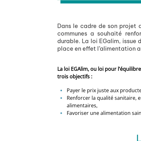
Dans le cadre de son projet
communes a souhaité renfor
durable. La loi EGalim, issue
place en effet l’alimentation
La loi EGAlim, ou loi pour l’équilib
trois objectifs :
Payer le prix juste aux product
Renforcer la qualité sanitaire,
alimentaires,
Favoriser une alimentation sain