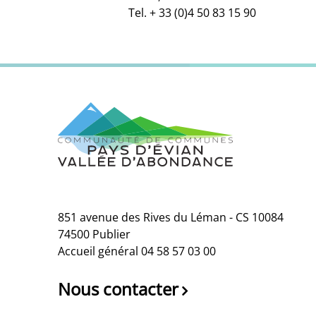
Tel. + 33 (0)4 50 83 15 90
851 avenue des Rives du Léman - CS 10084
74500 Publier
Accueil général 04 58 57 03 00
Nous contacter