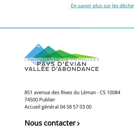
En savoir plus sur les déche
851 avenue des Rives du Léman - CS 10084
74500 Publier
Accueil général 04 58 57 03 00
Nous contacter