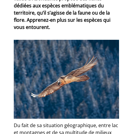
dédiées aux espèces emblématiques du
territoire, qu’il s’agisse de la faune ou de la
flore. Apprenez-en plus sur les espèces qui
vous entourent.
Du fait de sa situation géographique, entre lac
et montagnes et de sa multitude de milieux