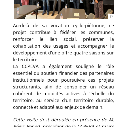
Au-delà de sa vocation cyclo-piétonne, ce
projet contribue à fédérer les communes,
renforcer le lien social, préserver la
cohabitation des usages et accompagner le
développement d’une offre quatre saisons sur
le territoire.
La CCPEVA a également souligné le rôle
essentiel du soutien financier des partenaires
institutionnels pour poursuivre ces projets
structurants, afin de consolider un réseau
cohérent de mobilités actives à l’échelle du
territoire, au service d’un territoire durable,
connecté et adapté aux enjeux de demain.
Cette visite s’est déroulée en présence de M.
Régis Bened, président de la CCPEVA et maire