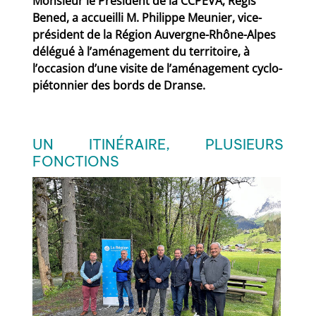
Monsieur le Président de la CCPEVA, Régis
Bened, a accueilli M. Philippe Meunier, vice-
président de la Région Auvergne-Rhône-Alpes
délégué à l’aménagement du territoire, à
l’occasion d’une visite de l’aménagement cyclo-
piétonnier des bords de Dranse.
UN ITINÉRAIRE, PLUSIEURS
FONCTIONS