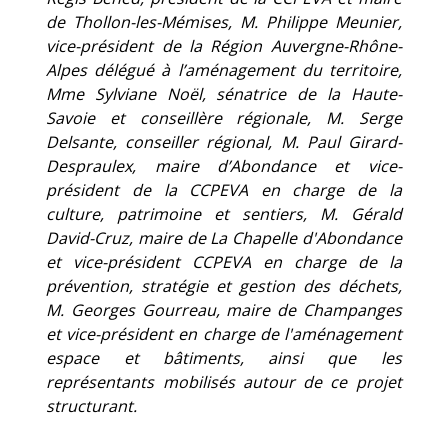
de Thollon-les-Mémises, M. Philippe Meunier,
vice-président de la Région Auvergne-Rhône-
Alpes délégué à l’aménagement du territoire,
Mme Sylviane Noël, sénatrice de la Haute-
Savoie
et conseillère régionale
, M. Serge
Delsante, conseiller régional, M. Paul Girard-
Despraulex, maire d’Abondance et vice-
président de la CCPEVA en charge de la
culture, patrimoine et sentiers, M. Gérald
David-Cruz, maire de La Chapelle d'Abondance
et vice-président CCPEVA en charge de la
prévention, stratégie et gestion des déchets,
M. Georges Gourreau, maire de Champanges
et vice-président en charge de l'aménagement
espace et bâtiments, ainsi que les
représentants mobilisés autour de ce projet
structurant.