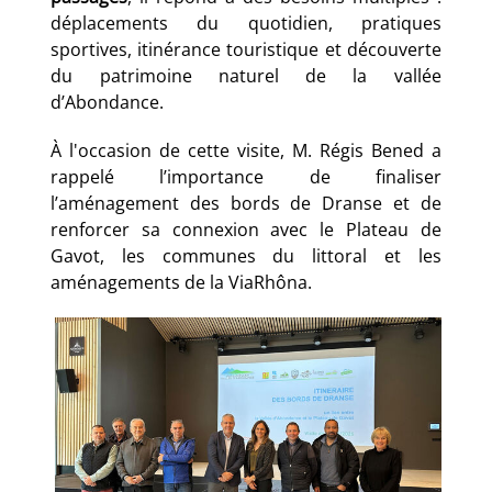
déplacements du quotidien, pratiques
sportives, itinérance touristique et découverte
du patrimoine naturel de la vallée
d’Abondance.
À l'occasion de cette visite, M. Régis Bened a
rappelé l’importance de finaliser
l’aménagement des bords de Dranse et de
renforcer sa connexion avec le Plateau de
Gavot, les communes du littoral et les
aménagements de la ViaRhôna.