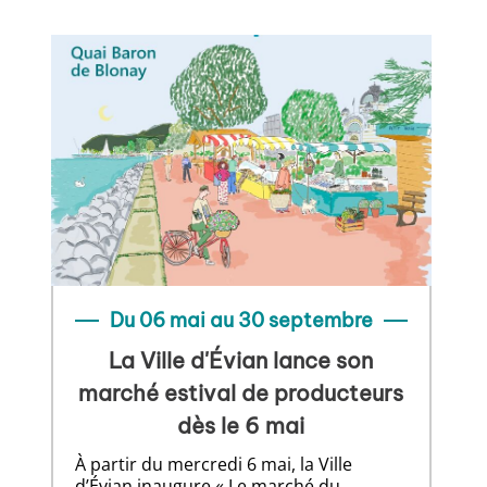
Du 06 mai au 30 septembre
La Ville d'Évian lance son
marché estival de producteurs
dès le 6 mai
À partir du mercredi 6 mai, la Ville
d’Évian inaugure « Le marché du