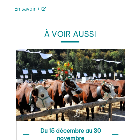
En savoir +
À VOIR AUSSI
Du 15 décembre au 30
novembre