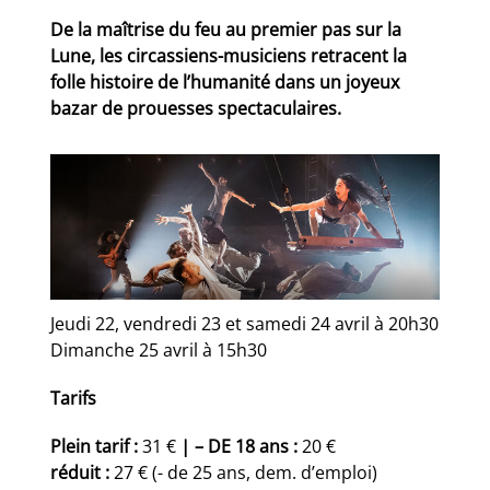
De la maîtrise du feu au premier pas sur la
Lune, les circassiens-musiciens retracent la
folle histoire de l’humanité dans un joyeux
bazar de prouesses spectaculaires.
Jeudi 22, vendredi 23 et samedi 24 avril à 20h30
Dimanche 25 avril à 15h30
Tarifs
Plein tarif :
31 €
|
– DE 18 ans :
20 €
réduit :
27 € (- de 25 ans, dem. d’emploi)