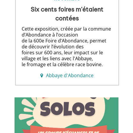
Six cents foires m'étaient
contées
Cette exposition, créée par la commune
d’Abondance à l’occasion
de la 600e Foire d’Abondance, permet
de découvrir l’évolution des
foires sur 600 ans, leur impact sur le
village et les liens avec l'Abbaye,
le fromage et la célèbre race bovine.
Abbaye d'Abondance