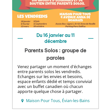
Du 16 janvier au 11
décembre
Parents Solos : groupe de
paroles
Venez partager un moment d'échanges
entre parents solos les vendredis.
Echanges sur les envies et besoins,
espace enfants dédié et temps convivial
avec un buffet canadien où chacun
apporte quelque chose à partager.
Maison Pour Tous, Évian-les-Bains