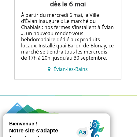
dès le 6 mai
À partir du mercredi 6 mai, la Ville
d’Évian inaugure « Le marché du
Chablais : nos fermes s’installent à Évian
», un nouveau rendez-vous
hebdomadaire dédié aux produits
locaux. Installé quai Baron-de-Blonay, ce
marché se tiendra tous les mercredis,
de 17h à 20h, jusqu’au 30 septembre.
Évian-les-Bains