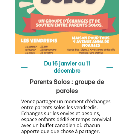
Du 16 janvier au 11
décembre
Parents Solos : groupe de
paroles
Venez partager un moment d'échanges
entre parents solos les vendredis.
Echanges sur les envies et besoins,
espace enfants dédié et temps convivial
avec un buffet canadien où chacun
apporte quelque chose à partager.