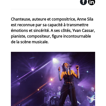
Chanteuse, auteure et compositrice, Anne Sila
est reconnue par sa capacité à transmettre
émotions et sincérité. A ses côtés, Yvan Cassar,
pianiste, compositeur, figure incontournable
de la scène musicale.