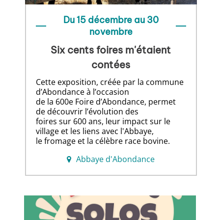
Du 15 décembre au 30
novembre
Six cents foires m'étaient
contées
Cette exposition, créée par la commune
d’Abondance à l’occasion
de la 600e Foire d’Abondance, permet
de découvrir l’évolution des
foires sur 600 ans, leur impact sur le
village et les liens avec l'Abbaye,
le fromage et la célèbre race bovine.
Abbaye d'Abondance