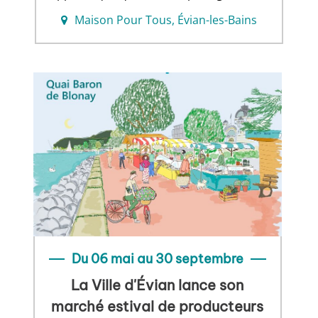
Maison Pour Tous, Évian-les-Bains
Du 06 mai au 30 septembre
La Ville d'Évian lance son
marché estival de producteurs