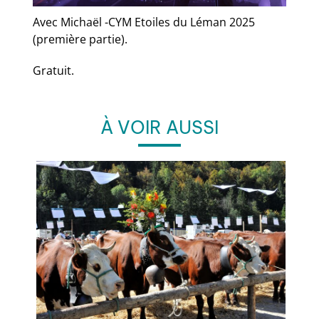
Avec Michaël -CYM Etoiles du Léman 2025
(première partie).
Gratuit.
À VOIR AUSSI