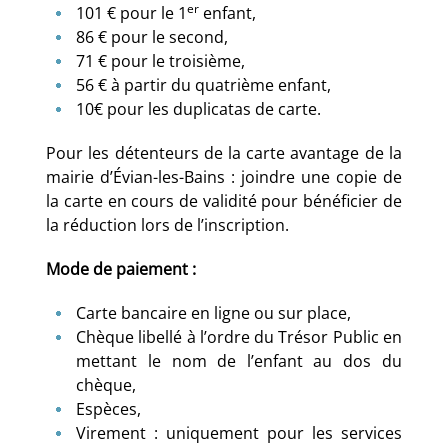
er
101 € pour le 1
enfant,
86 € pour le second,
71 € pour le troisième,
56 € à partir du quatrième enfant,
10€ pour les duplicatas de carte.
Pour les détenteurs de la carte avantage de la
mairie d’Évian-les-Bains : joindre une copie de
la carte en cours de validité pour bénéficier de
la réduction lors de l’inscription.
Mode de paiement :
Carte bancaire en ligne ou sur place,
Chèque libellé à l’ordre du Trésor Public en
mettant le nom de l’enfant au dos du
chèque,
Espèces,
Virement : uniquement pour les services