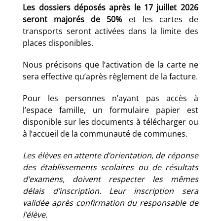
Les dossiers déposés après le 17 juillet 2026
seront majorés de 50%
et les cartes de
transports seront activées dans la limite des
places disponibles.
Nous précisons que l’activation de la carte ne
sera effective qu’après règlement de la facture.
Pour les personnes n’ayant pas accès à
l’espace famille, un formulaire papier est
disponible sur les documents à télécharger ou
à l’accueil de la communauté de communes.
Les élèves en attente d’orientation, de réponse
des établissements scolaires ou de résultats
d’examens, doivent respecter les mêmes
délais d’inscription. Leur inscription sera
validée après confirmation du responsable de
l’élève.