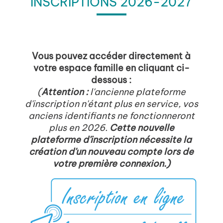
INSCRIPTIONS 2026-2027
Vous pouvez accéder directement à
votre espace famille en cliquant ci-
dessous :
(
Attention :
l'ancienne plateforme
d'inscription n'étant plus en service, vos
anciens identifiants ne fonctionneront
plus en 2026.
Cette nouvelle
plateforme d'inscription nécessite la
création d'un nouveau compte lors de
votre première connexion
.)