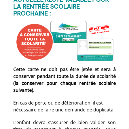
LA RENTRÉE SCOLAIRE
PROCHAINE :
Cette carte ne doit pas être jetée et sera à
conserver pendant toute la durée de scolarité
(la conserver pour chaque rentrée scolaire
suivante).
En cas de perte ou de détérioration, il est
nécessaire de faire une demande de duplicata.
L’enfant devra s’assurer de bien valider son