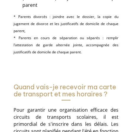
parent
* Parents divorcés : joindre avec le dossier, la copie du
jugement de divorce et les justificatifs de domicile de chaque
parent,
* Parents en cours de séparation ou séparés : remplir
l’attestation de garde alternée jointe, accompagnée des
justificatifs de domicile de chaque parent.
Quand vais-je recevoir ma carte
de transport et mes horaires ?
Pour garantir une organisation efficace des
circuits de transports scolaires, il est
primordial de s'inscrire dans les délais. Les
circuits sont planifiés pendant l'été en fonction