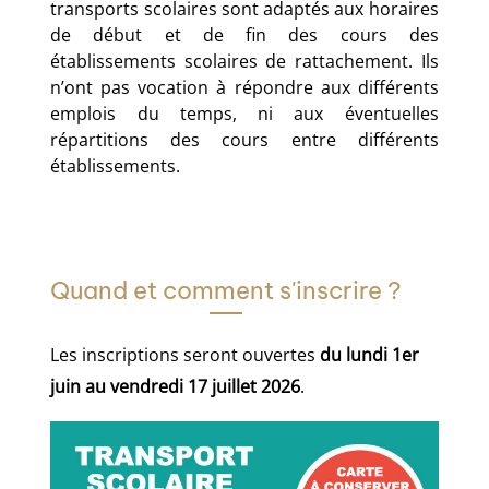
transports scolaires sont adaptés aux horaires
de début et de fin des cours des
établissements scolaires de rattachement. Ils
n’ont pas vocation à répondre aux différents
emplois du temps, ni aux éventuelles
répartitions des cours entre différents
établissements.
Quand et comment s'inscrire ?
Les inscriptions seront ouvertes
du lundi 1er
juin au vendredi 17 juillet 2026
.