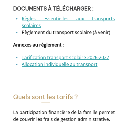
DOCUMENTS À TÉLÉCHARGER :
Règles essentielles aux transports
scolaires
Règlement du transport scolaire (à venir)
Annexes au règlement :
Tarification transport scolaire 2026-2027
Allocation individuelle au transport
Quels sont les tarifs ?
La participation financière de la famille permet
de couvrir les frais de gestion administrative.