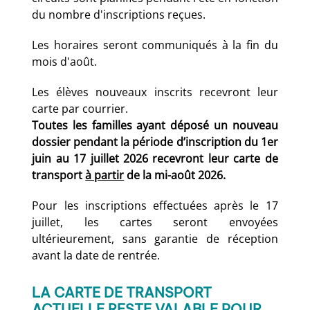
du nombre d'inscriptions reçues.
Les horaires seront communiqués à la fin du
mois d'août.
Les élèves nouveaux inscrits recevront leur
carte par courrier.
Toutes les familles ayant déposé un nouveau
dossier pendant la période d’inscription du 1er
juin au 17 juillet 2026 recevront leur carte de
transport
à partir
de la mi-août 2026.
Pour les inscriptions effectuées après le 17
juillet, les cartes seront envoyées
ultérieurement, sans garantie de réception
avant la date de rentrée.
LA CARTE DE TRANSPORT
ACTUELLE RESTE VALABLE POUR