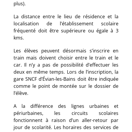
plus).
La distance entre le lieu de résidence et la
localisation de l’établissement scolaire
fréquenté doit être supérieure ou égale à 3
kms.
Les élèves peuvent désormais s’inscrire en
train mais doivent choisir entre le train et le
car. Il n’y a pas de possibilité d’effectuer les
deux en même temps. Lors de l’inscription, la
gare SNCF d’Évian-les-Bains doit être indiquée
comme le point de montée sur le dossier de
l’élève.
A la différence des lignes urbaines et
périurbaines, les circuits scolaires
fonctionnent à raison d’un aller-retour par
jour de scolarité. Les horaires des services de