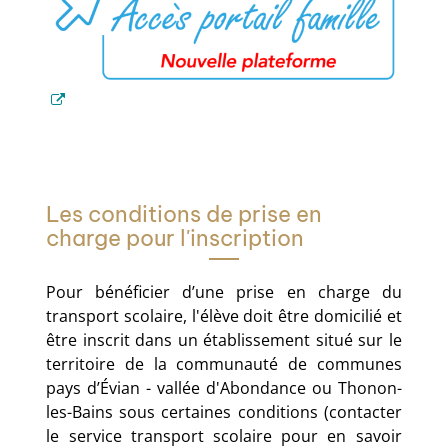
Les conditions de prise en
charge pour l'inscription
Pour bénéficier d’une prise en charge du
transport scolaire, l'élève doit être domicilié et
être inscrit dans un établissement situé sur le
territoire de la communauté de communes
pays d’Évian - vallée d'Abondance ou Thonon-
les-Bains sous certaines conditions (contacter
le service transport scolaire pour en savoir