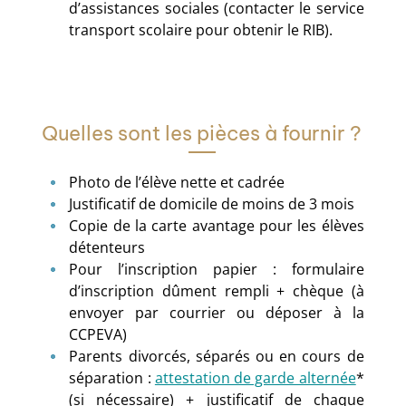
d’assistances sociales (contacter le service
transport scolaire pour obtenir le RIB).
Quelles sont les pièces à fournir ?
Photo de l’élève nette et cadrée
Justificatif de domicile de moins de 3 mois
Copie de la carte avantage pour les élèves
détenteurs
Pour l’inscription papier : formulaire
d’inscription dûment rempli + chèque (à
envoyer par courrier ou déposer à la
CCPEVA)
Parents divorcés, séparés ou en cours de
séparation :
attestation de garde alternée
*
(si nécessaire) + justificatif de chaque