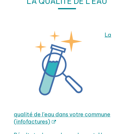
LA QUALITÉ DE L'EAU
La
qualité de l'eau dans votre commune
(infofactures)