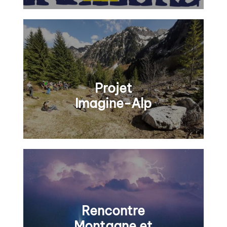
Projet
Imagine-Alp
Rencontre
Montagne et