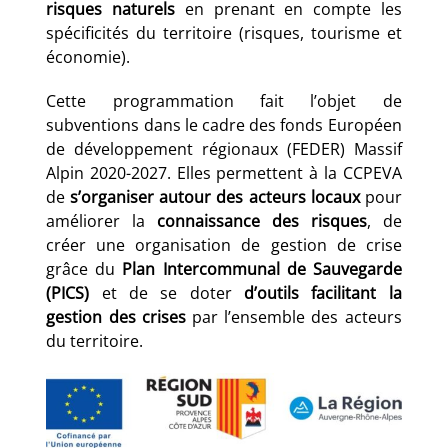
risques naturels
en prenant en compte les
spécificités du territoire (risques, tourisme et
économie).
Cette programmation fait l’objet de
subventions dans le cadre des fonds Européen
de développement régionaux (FEDER) Massif
Alpin 2020-2027. Elles permettent à la CCPEVA
de
s’organiser autour des acteurs locaux
pour
améliorer la
connaissance des risques
, de
créer une organisation de gestion de crise
grâce du
Plan Intercommunal de Sauvegarde
(PICS)
et de se doter
d’outils facilitant la
gestion des crises
par l’ensemble des acteurs
du territoire.