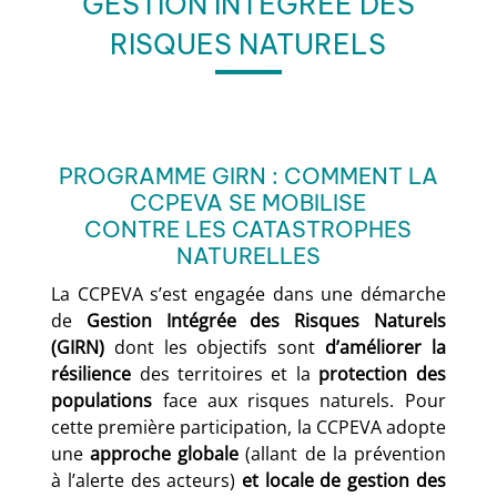
GESTION INTÉGRÉE DES
RISQUES NATURELS
PROGRAMME GIRN : COMMENT LA
CCPEVA SE MOBILISE
CONTRE LES CATASTROPHES
NATURELLES
La CCPEVA s’est engagée dans une démarche
de
Gestion Intégrée des Risques Naturels
(GIRN)
dont les objectifs sont
d’améliorer la
résilience
des territoires et la
protection des
populations
face aux risques naturels. Pour
cette première participation, la CCPEVA adopte
une
approche globale
(allant de la prévention
à l’alerte des acteurs)
et locale de gestion des