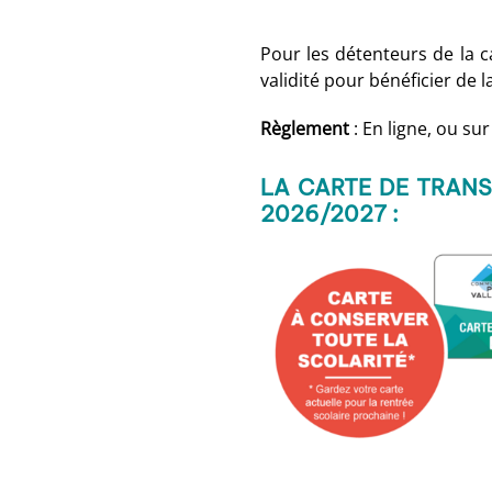
Pour les détenteurs de la c
validité pour bénéficier de l
Règlement
: En ligne, ou su
LA CARTE DE TRAN
2026/2027 :