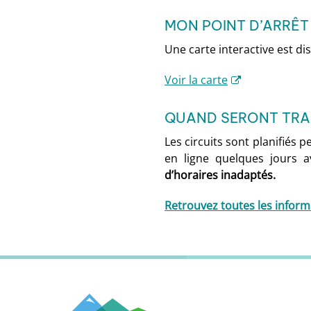
MON POINT D’ARRÊT
Une carte interactive est di
Voir la carte
QUAND SERONT TRAN
Les circuits sont planifiés 
en ligne quelques jours a
d’horaires inadaptés.
Retrouvez toutes les informa