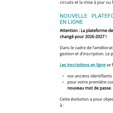
circuits et la mise à jour ou 
NOUVELLE PLATEFO
EN LIGNE
Attention : La plateforme de
changé pour 2026-2027 !
Dans le cadre de l’améliorat
gestion et d’inscription. Le
Les inscriptions en ligne
se 
vos anciens identifiants
pour votre première co
nouveau mot de passe
.
Cette évolution a pour objec
à :